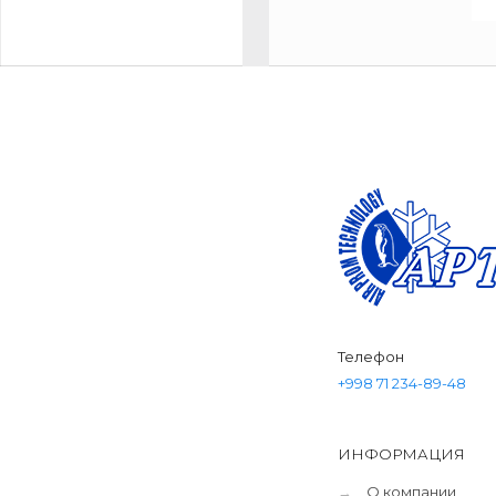
Телефон
+998 71 234-89-48
ИНФОРМАЦИЯ
→
О компании