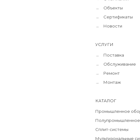
→
Объекты
→
Сертификаты
→
Новости
УСЛУГИ
→
Поставка
→
Обслуживание
→
Ремонт
→
Монтаж
КАТАЛОГ
Промышленное обо
Полупромышленное
Сплит-системы
Мультизональные с